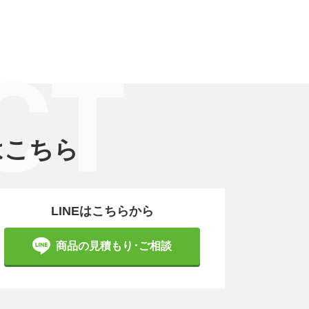
CT
はこちら
LINEはこちらから
商品の見積もり･ご相談