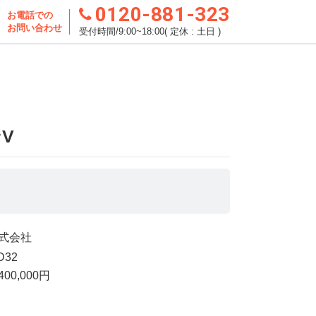
0120-881-323
お電話での
お問い合わせ
受付時間/9:00~18:00( 定休 : 土日 )
V
式会社
D32
0,000円