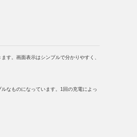
きます。画面表示はシンプルで分かりやすく、
プルなものになっています。1回の充電によっ