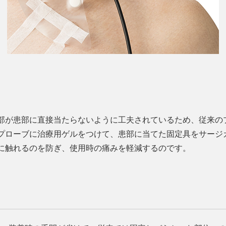
部が患部に直接当たらないように工夫されているため、従来の
プローブに治療用ゲルをつけて、患部に当てた固定具をサージ
に触れるのを防ぎ、使用時の痛みを軽減するのです。