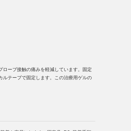
プローブ接触の痛みを軽減しています。固定
カルテープで固定します。この治療用ゲルの