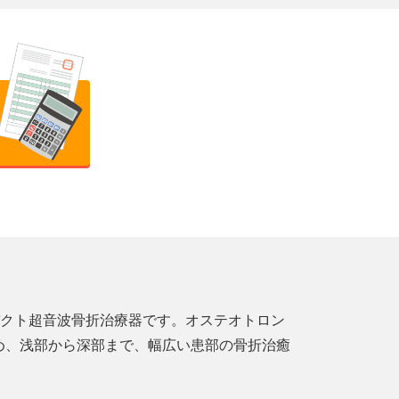
ンパクト超音波骨折治療器です。オステオトロン
のため、浅部から深部まで、幅広い患部の骨折治癒