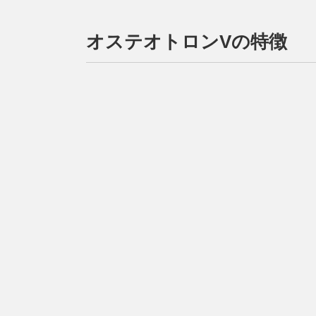
オステオトロンVの特徴