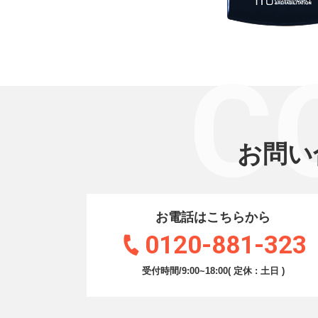
C
お問い
お電話はこちらから
0120-881-323
受付時間/9:00~18:00( 定休 : 土日 )