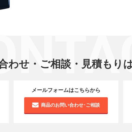
ONTA
合わせ・ご相談・
見積もり
メールフォームはこちらから
商品のお問い合わせ･ご相談