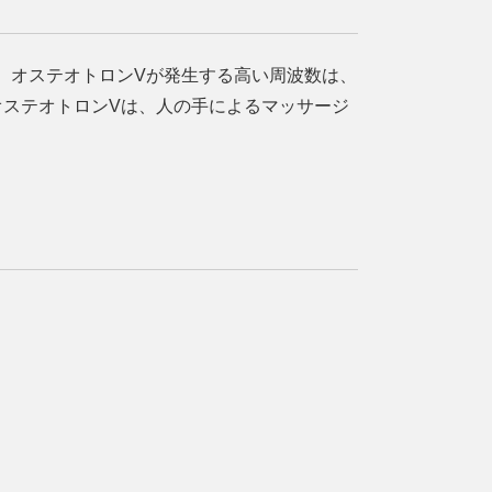
。オステオトロンVが発生する高い周波数は、
オステオトロンVは、人の手によるマッサージ