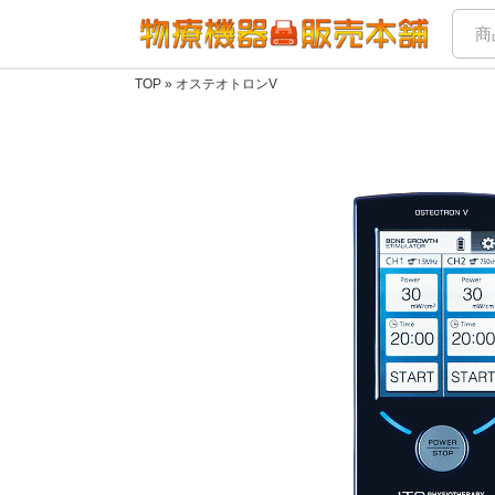
TOP
»
オステオトロンV