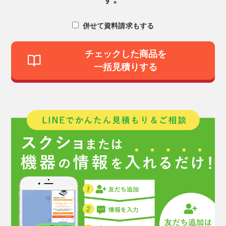
併せて資料請求もする
チェックした商品を
一括見積りする