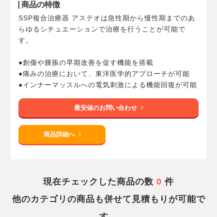
商品の特徴
SSP複合治療器 アステオは急性期から慢性期までのあ
らゆるシチュエーションで治療を行うことが可能で
す。
●創傷や腫脹の早期改善を促す機能を搭載
●痛みの治療において、東洋医学的アプローチが可能
●インナーマッスルへの電気刺激による機能回復が可能
最安値のお問い合わせ
商品詳細へ
現在チェックした商品の数
0
件
他のカテゴリの商品も併せて見積もりが可能で
す。