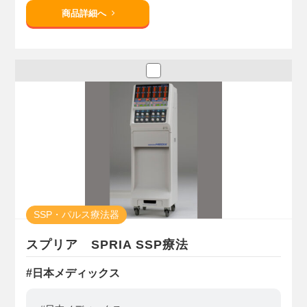
商品詳細へ
SSP・パルス療法器
スプリア SPRIA SSP療法
#日本メディックス