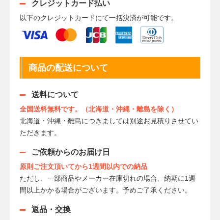
クレジットカード払い
以下のクレジットカードにて一括決済が可能です。
商品の配送について
送料について
全国送料無料です。（北海道・沖縄・離島を除く）
北海道・沖縄・離島につきましては別途お見積りさせてい
ただきます。
ご依頼からのお届け日
原則ご注文頂いてから1週間以内での納品
ただし、一部商品やメーカー在庫切れの場合、納期に1週
間以上かかる場合がございます。予めご了承ください。
返品・交換