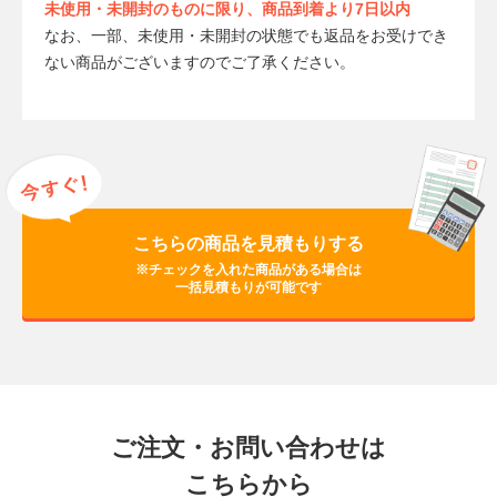
未使用・未開封のものに限り、商品到着より7日以内
なお、一部、未使用・未開封の状態でも返品をお受けでき
ない商品がございますのでご了承ください。
こちらの商品を見積もりする
※チェックを入れた商品がある場合は
一括見積もりが可能です
ご注文・お問い合わせは
こちらから