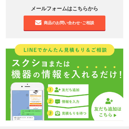
メールフォームはこちらから
商品のお問い合わせ･ご相談