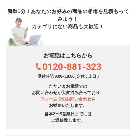
簡単1分！あなたのお好みの商品の相場を見積もって
みよう！
カテゴリにない商品も大歓迎！
お電話はこちらから
0120-881-323
受付時間/9:00~18:00( 定休 : 土日 )
ただいまお電話での
お問い合わせが大変混み合っており、
フォームでのお問い合わせ
を
お勧めいたします。
基本2〜5営業日までには
ご返信致します。