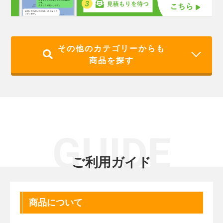
その他のカテゴリーからも
商品を探す
GUIDE
ご利用ガイド
商品について