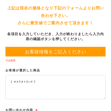
上記は現在の価格となり下記のフォームよりお問い
合わせ下さい。
さらに最安値でご案内させて頂きます！
各項目を入力していただき、入力が終わりましたら入力内
容の確認ボタンを押してください。
お客様情報をご記入ください
※は必須
お客様が選択した商品
お問い合わせ内容
※