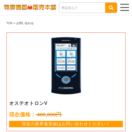
TOP
»
お問い合わせ
オステオトロンV
現在価格：
400,000円
現在の業界最安値はお問い合わせください！