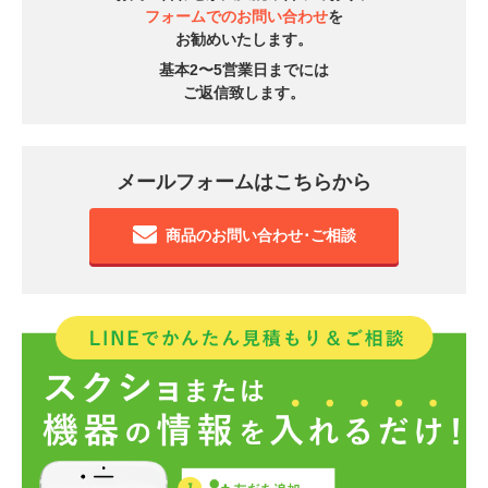
フォームでのお問い合わせ
を
お勧めいたします。
基本2〜5営業日までには
ご返信致します。
メールフォームはこちらから
商品のお問い合わせ･ご相談