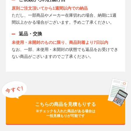
原則ご注文頂いてから1週間以内での納品
ただし、一部商品やメーカー在庫切れの場合、納期に1週
間以上かかる場合がございます。予めご了承ください。
返品・交換
未使用・未開封のものに限り、商品到着より7日以内
なお、一部、未使用・未開封の状態でも返品をお受けでき
ない商品がございますのでご了承ください。
こちらの商品を見積もりする
※チェックを入れた商品がある場合は
一括見積もりが可能です