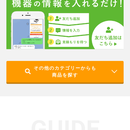
その他のカテゴリーからも
商品を探す
GUIDE