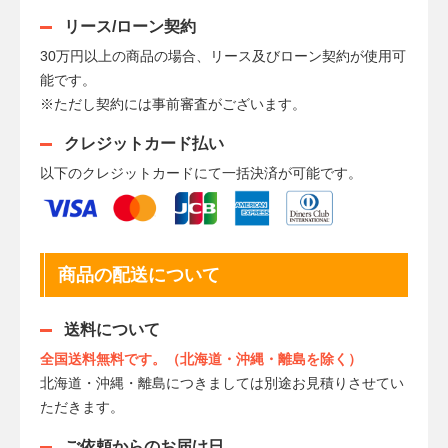
リース/ローン契約
30万円以上の商品の場合、リース及びローン契約が使用可
能です。
※ただし契約には事前審査がございます。
クレジットカード払い
以下のクレジットカードにて一括決済が可能です。
商品の配送について
送料について
全国送料無料です。（北海道・沖縄・離島を除く）
北海道・沖縄・離島につきましては別途お見積りさせてい
ただきます。
ご依頼からのお届け日