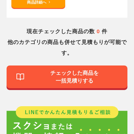
商品詳細へ
現在チェックした商品の数
0
件
他のカテゴリの商品も併せて見積もりが可能で
す。
チェックした商品を
一括見積りする