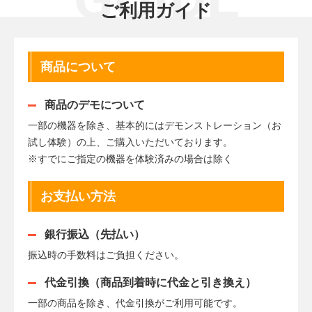
ご利用ガイド
商品について
商品のデモについて
一部の機器を除き、基本的にはデモンストレーション（お
試し体験）の上、ご購入いただいております。
※すでにご指定の機器を体験済みの場合は除く
お支払い方法
銀行振込（先払い）
振込時の手数料はご負担ください。
代金引換（商品到着時に代金と引き換え）
一部の商品を除き、代金引換がご利用可能です。