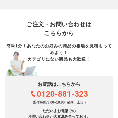
ご注文・お問い合わせは
こちらから
簡単1分！あなたのお好みの商品の相場を見積もって
みよう！
カテゴリにない商品も大歓迎！
お電話はこちらから
0120-881-323
受付時間/9:00~18:00( 定休 : 土日 )
ただいまお電話での
お問い合わせが大変混み合っており、