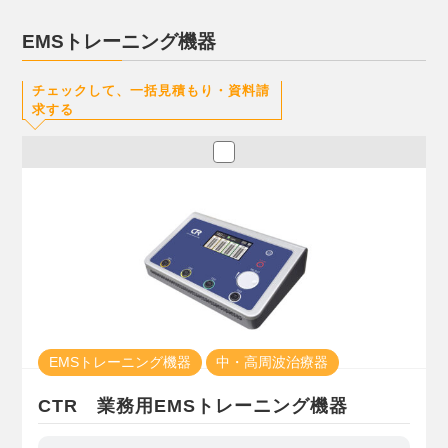
EMSトレーニング機器
チェックして、一括見積もり・資料請
求する
EMSトレーニング機器
中・高周波治療器
CTR 業務用EMSトレーニング機器