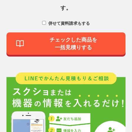
す。
併せて資料請求もする
チェックした商品を
一括見積りする