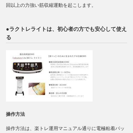
回以上の力強い筋収縮運動を起こします。
●ラクトレライトは、初心者の方でも安心して使え
る
操作方法
操作方法は、楽トレ運用マニュアル通りに電極粘着パッ