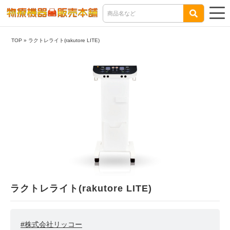
TOP
»
ラクトレライト(rakutore LITE)
ラクトレライト(rakutore LITE)
#株式会社リッコー