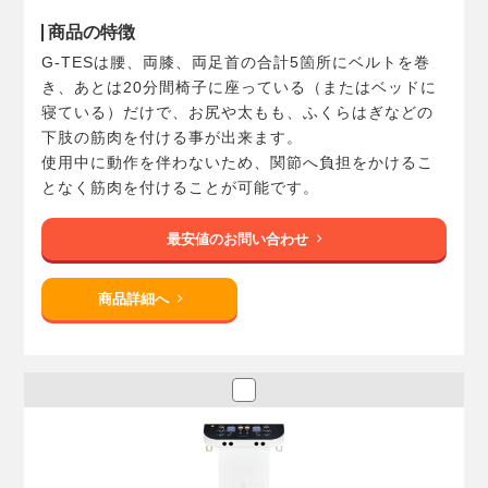
商品の特徴
G-TESは腰、両膝、両足首の合計5箇所にベルトを巻
き、あとは20分間椅子に座っている（またはベッドに
寝ている）だけで、お尻や太もも、ふくらはぎなどの
下肢の筋肉を付ける事が出来ます。
使用中に動作を伴わないため、関節へ負担をかけるこ
となく筋肉を付けることが可能です。
最安値のお問い合わせ
商品詳細へ