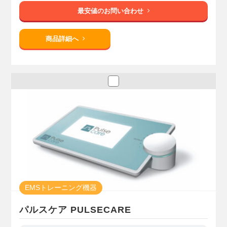
最安値のお問い合わせ
商品詳細へ
EMSトレーニング機器
パルスケア PULSECARE