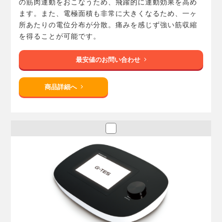
の筋肉運動をおこなうため、飛躍的に運動効果を高め
ます。また、電極面積も非常に大きくなるため、一ヶ
所あたりの電位分布が分散。痛みを感じず強い筋収縮
を得ることが可能です。
最安値のお問い合わせ
商品詳細へ