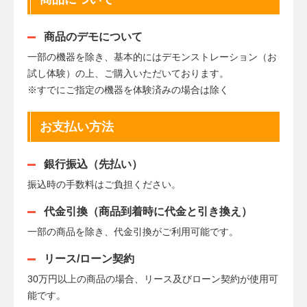
商品のデモについて
一部の機器を除き、基本的にはデモンストレーション（お
試し体験）の上、ご購入いただいております。
※すでにご指定の機器を体験済みの場合は除く
お支払い方法
銀行振込（先払い）
振込時の手数料はご負担ください。
代金引換（商品到着時に代金と引き換え）
一部の商品を除き、代金引換がご利用可能です。
リース/ローン契約
30万円以上の商品の場合、リース及びローン契約が使用可
能です。