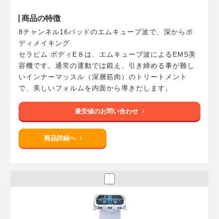
商品の特徴
8チャンネル16パッドのエムキューブ波で、深からボ
ディメイキング
セラピム ボディE８は、エムキューブ波によるEMS美
容機です。通常の運動では鍛え、引き締める事が難し
いインナーマッスル（深層筋肉）のトリートメント
で、美しいフォルムを内面から導きだします。
最安値のお問い合わせ
商品詳細へ