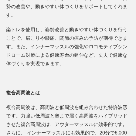
勢の改善や、動きやすい体づくりをサポートしてくれま
す。
楽トレを使用し、姿勢改善と動きやすい体づくりを行う
ことで、肩こりや腰痛、関節の痛みの予防が期待できま
す。また、インナーマッスルの強化やロコモティブシン
ドローム対策による健康寿命の延伸など、丈夫で健康な
体づくりを実現できます。
複合高周波とは
複合高周波は、高周波と低周波を組み合わせた特許波形
です。力強い低周波と奥まで届く高周波をハイブリッド
させた複合高周波は、アウターマッスルに効果的です。
さらに、 インナーマッスルにも効果的で、20分で6,000