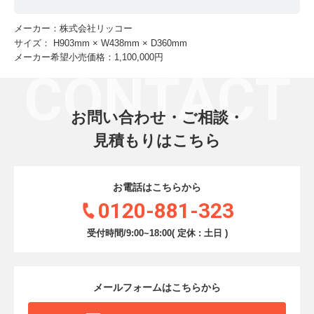
メーカー：株式会社リッコー
サイズ：
H903mm
× W438mm
× D360mm
メーカー希望小売価格：1,100,000円
CONTACT
お問い合わせ・ご相談・
見積もりはこちら
お電話はこちらから
0120-881-323
受付時間/9:00~18:00( 定休 : 土日 )
メールフォームはこちらから