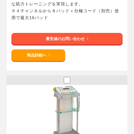
な筋力トレーニングを実現します。
※４チャンネルから８パッド＋分極コード（別売）使
用で最大16パッド
最安値のお問い合わせ
商品詳細へ