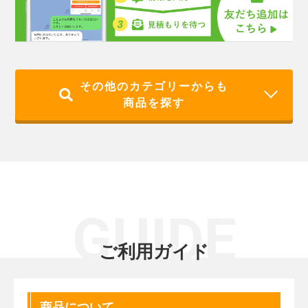
その他のカテゴリーからも
商品を探す
GUIDE
ご利用ガイド
商品について