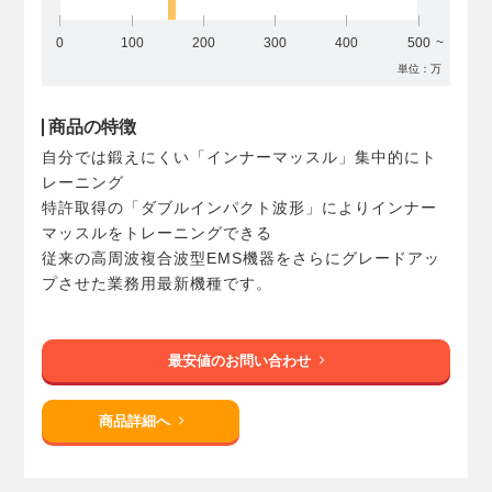
0
100
200
300
400
500
単位：万
商品の特徴
自分では鍛えにくい「インナーマッスル」集中的にト
レーニング
特許取得の「ダブルインパクト波形」によりインナー
マッスルをトレーニングできる
従来の高周波複合波型EMS機器をさらにグレードアッ
プさせた業務用最新機種です。
最安値のお問い合わせ
商品詳細へ