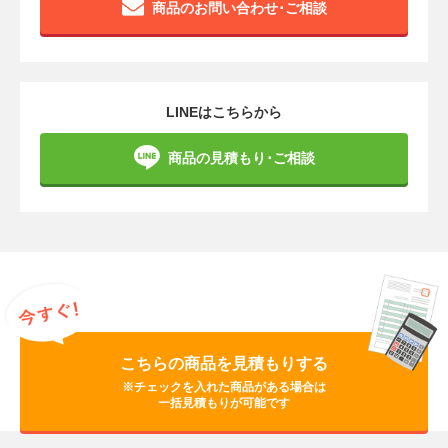
商品のお問い合わせ･ご相談
LINEはこちらから
商品の見積もり･ご相談
こちらの商品を見積もりする
※チェックを入れた商品がある場合は
一括見積もりが可能です