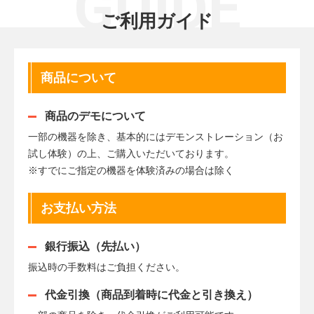
GUIDE
ご利用ガイド
商品について
商品のデモについて
一部の機器を除き、基本的にはデモンストレーション（お
試し体験）の上、ご購入いただいております。
※すでにご指定の機器を体験済みの場合は除く
お支払い方法
銀行振込（先払い）
振込時の手数料はご負担ください。
代金引換（商品到着時に代金と引き換え）