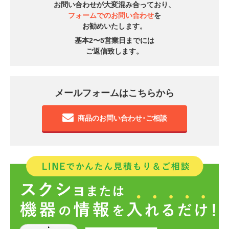
お問い合わせが大変混み合っており、
フォームでのお問い合わせ
を
お勧めいたします。
基本2〜5営業日までには
ご返信致します。
メールフォームはこちらから
商品のお問い合わせ･ご相談