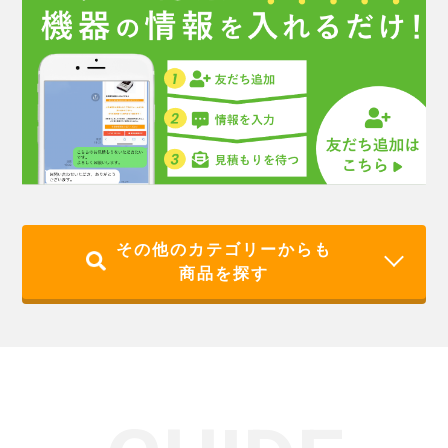
その他のカテゴリーからも
商品を探す