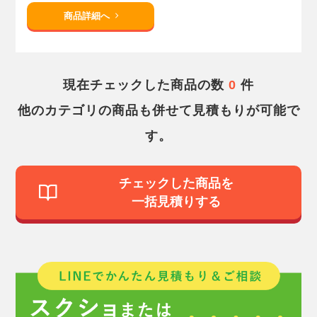
商品詳細へ
現在チェックした商品の数
0
件
他のカテゴリの商品も併せて見積もりが可能で
す。
チェックした商品を
一括見積りする