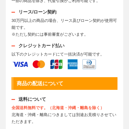
一部の商品を除き、代金引換がご利用可能です。
リース/ローン契約
30万円以上の商品の場合、リース及びローン契約が使用可
能です。
※ただし契約には事前審査がございます。
クレジットカード払い
以下のクレジットカードにて一括決済が可能です。
商品の配送について
送料について
全国送料無料です。（北海道・沖縄・離島を除く）
北海道・沖縄・離島につきましては別途お見積りさせてい
ただきます。