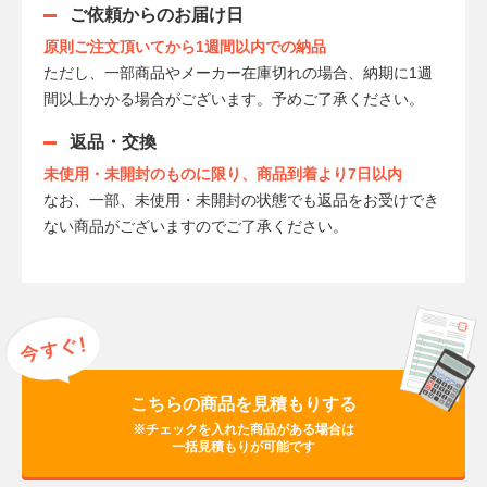
ご依頼からのお届け日
原則ご注文頂いてから1週間以内での納品
ただし、一部商品やメーカー在庫切れの場合、納期に1週
間以上かかる場合がございます。予めご了承ください。
返品・交換
未使用・未開封のものに限り、商品到着より7日以内
なお、一部、未使用・未開封の状態でも返品をお受けでき
ない商品がございますのでご了承ください。
こちらの商品を見積もりする
※チェックを入れた商品がある場合は
一括見積もりが可能です