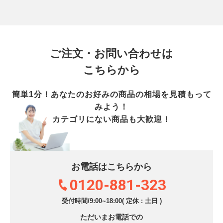
ご注文・お問い合わせは
こちらから
簡単1分！あなたのお好みの商品の相場を見積もって
みよう！
カテゴリにない商品も大歓迎！
お電話はこちらから
0120-881-323
受付時間/9:00~18:00( 定休 : 土日 )
ただいまお電話での