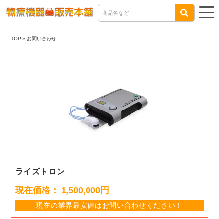
TOP
»
お問い合わせ
ライズトロン
現在価格：
1,500,000円
現在の業界最安値はお問い合わせください！