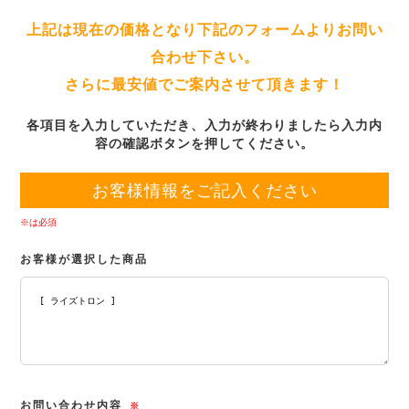
上記は現在の価格となり下記のフォームよりお問い
合わせ下さい。
さらに最安値でご案内させて頂きます！
各項目を入力していただき、入力が終わりましたら入力内
容の確認ボタンを押してください。
お客様情報をご記入ください
※は必須
お客様が選択した商品
お問い合わせ内容
※