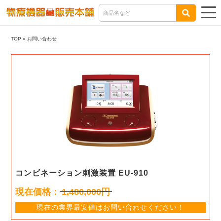
TOP
»
お問い合わせ
コンビネーション刺激装置 EU-910
現在価格：
1,480,000円
現在の業界最安値はお問い合わせください！