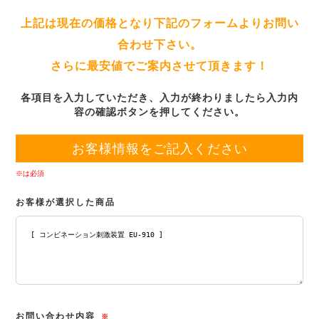
上記は現在の価格となり下記のフォームよりお問い
合わせ下さい。
さらに最安値でご案内させて頂きます！
各項目を入力していただき、入力が終わりましたら入力内
容の確認ボタンを押してください。
お客様情報をご記入ください
※は必須
お客様が選択した商品
お問い合わせ内容
※